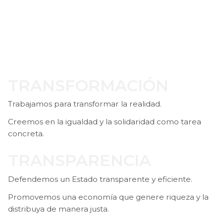
TRANSFORMACIÓN
Trabajamos para transformar la realidad.
Creemos en la igualdad y la solidaridad como tarea
concreta.
TRANSPARENCIA
Defendemos un Estado transparente y eficiente.
Promovemos una economía que genere riqueza y la
distribuya de manera justa.