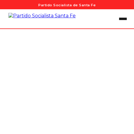
Partido Socialista de Santa Fe