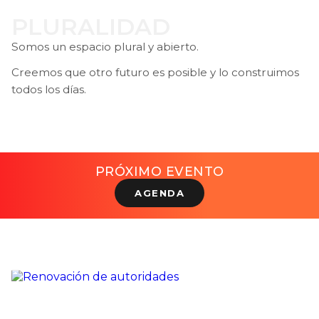
PLURALIDAD
Somos un espacio plural y abierto.
Creemos que otro futuro es posible y lo construimos
todos los días.
PRÓXIMO EVENTO
AGENDA