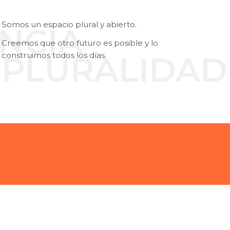
Somos un espacio plural y abierto.
NCIA
Creemos que otro futuro es posible y lo
PLURALIDAD
construimos todos los días.