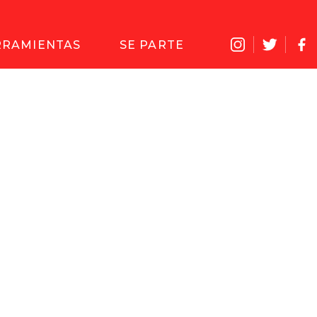
RRAMIENTAS
SE PARTE