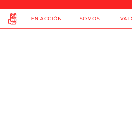
EN ACCIÓN
SOMOS
VAL