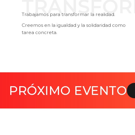
TRANSFOR
Trabajamos para transformar la realidad.
Creemos en la igualdad y la solidaridad como
tarea concreta.
PRÓXIMO EVENTO