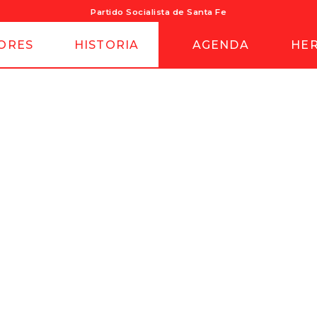
Partido Socialista de Santa Fe
ORES
HISTORIA
AGENDA
HE