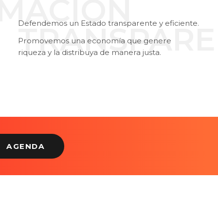
MACIÓN
Defendemos un Estado transparente y eficiente.
TRANSPARE
Promovemos una economía que genere
riqueza y la distribuya de manera justa.
AGENDA