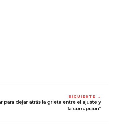
SIGUIENTE →
 para dejar atrás la grieta entre el ajuste y
la corrupción”