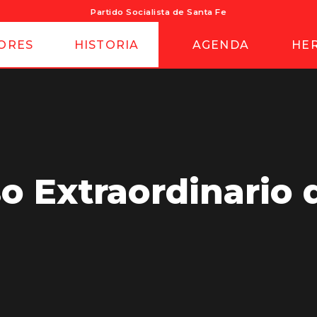
Partido Socialista de Santa Fe
ORES
HISTORIA
AGENDA
HE
 Extraordinario 