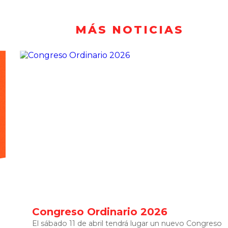
MÁS NOTICIAS
Congreso Ordinario 2026
El sábado 11 de abril tendrá lugar un nuevo Congreso