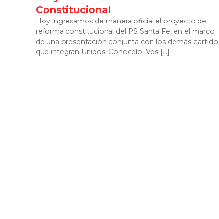
Constitucional
Hoy ingresamos de manera oficial el proyecto de
reforma constitucional del PS Santa Fe, en el marco
de una presentación conjunta con los demás partido
que integran Unidos. Conocelo. Vos […]