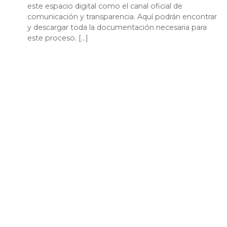
este espacio digital como el canal oficial de
comunicación y transparencia. Aquí podrán encontrar
y descargar toda la documentación necesaria para
este proceso. […]