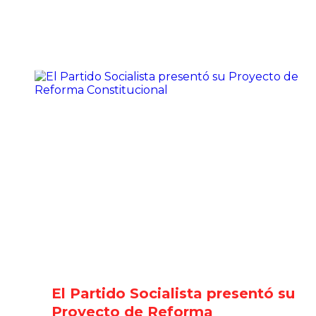
El Partido Socialista presentó su
Proyecto de Reforma