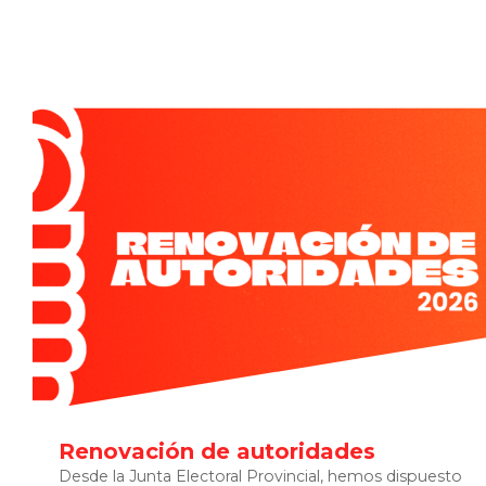
Renovación de autoridades
Desde la Junta Electoral Provincial, hemos dispuesto