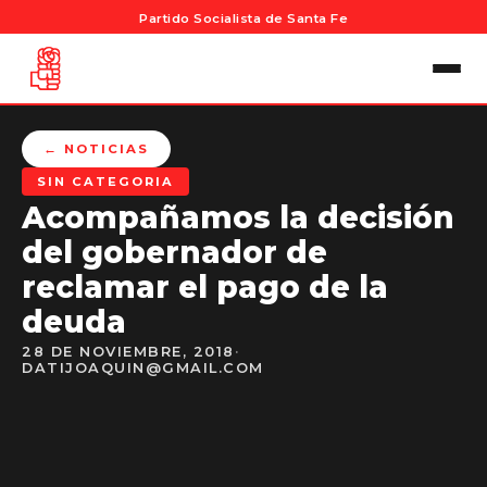
Partido Socialista de Santa Fe
← NOTICIAS
SIN CATEGORIA
Acompañamos la decisión
del gobernador de
reclamar el pago de la
deuda
28 DE NOVIEMBRE, 2018
·
DATIJOAQUIN@GMAIL.COM