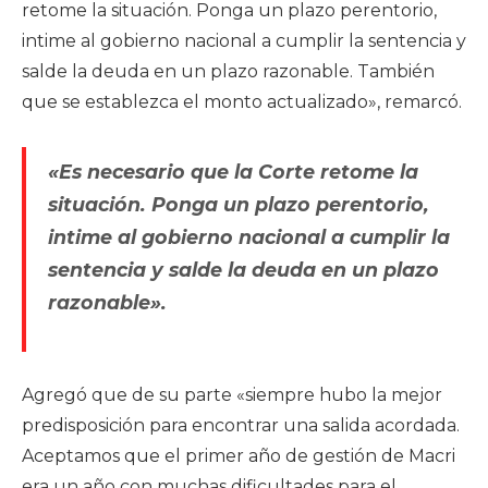
retome la situación. Ponga un plazo perentorio,
intime al gobierno nacional a cumplir la sentencia y
salde la deuda en un plazo razonable. También
que se establezca el monto actualizado», remarcó.
«Es necesario que la Corte retome la
situación. Ponga un plazo perentorio,
intime al gobierno nacional a cumplir la
sentencia y salde la deuda en un plazo
razonable».
Agregó que de su parte «siempre hubo la mejor
predisposición para encontrar una salida acordada.
Aceptamos que el primer año de gestión de Macri
era un año con muchas dificultades para el