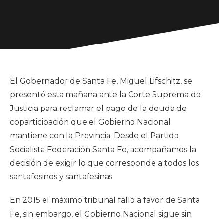
El Gobernador de Santa Fe, Miguel Lifschitz, se
presentó esta mañana ante la Corte Suprema de
Justicia para reclamar el pago de la deuda de
coparticipación que el Gobierno Nacional
mantiene con la Provincia. Desde el Partido
Socialista Federación Santa Fe, acompañamos la
decisión de exigir lo que corresponde a todos los
santafesinos y santafesinas.
En 2015 el máximo tribunal falló a favor de Santa
Fe, sin embargo, el Gobierno Nacional sigue sin