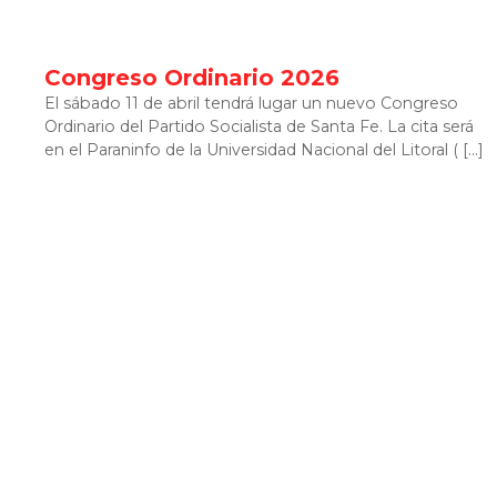
Congreso Ordinario 2026
El sábado 11 de abril tendrá lugar un nuevo Congreso
Ordinario del Partido Socialista de Santa Fe. La cita será
en el Paraninfo de la Universidad Nacional del Litoral ( […]