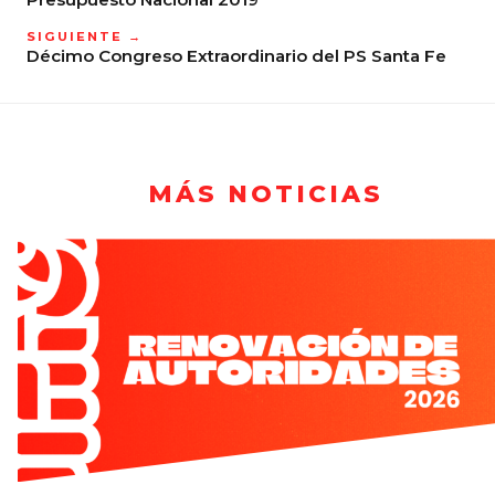
SIGUIENTE →
Décimo Congreso Extraordinario del PS Santa Fe
MÁS NOTICIAS