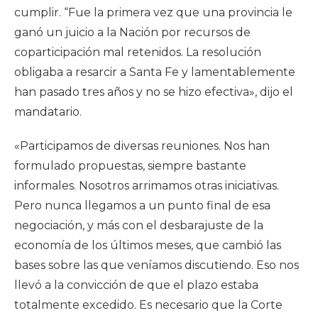
cumplir. “Fue la primera vez que una provincia le
ganó un juicio a la Nación por recursos de
coparticipación mal retenidos. La resolución
obligaba a resarcir a Santa Fe y lamentablemente
han pasado tres años y no se hizo efectiva», dijo el
mandatario.
«Participamos de diversas reuniones. Nos han
formulado propuestas, siempre bastante
informales. Nosotros arrimamos otras iniciativas.
Pero nunca llegamos a un punto final de esa
negociación, y más con el desbarajuste de la
economía de los últimos meses, que cambió las
bases sobre las que veníamos discutiendo. Eso nos
llevó a la convicción de que el plazo estaba
totalmente excedido. Es necesario que la Corte