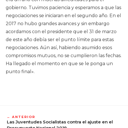
gobierno. Tuvimos paciencia y esperamos a que las
negociaciones se iniciaran en el segundo año. En el
2017 no hubo grandes avances y sin embargo
acordamos con el presidente que el 31 de marzo
de este año debía ser el punto límite para estas
negociaciones. Aún así, habiendo asumido esos
compromisos mutuos, no se cumplieron las fechas.
Ha llegado el momento en que se le ponga un
punto final».
← ANTERIOR
Las Juventudes Socialistas contra el ajuste en el
Presupuesto Nacional 2019