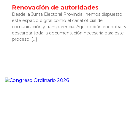
Renovación de autoridades
Desde la Junta Electoral Provincial, hemos dispuesto
este espacio digital como el canal oficial de
comunicación y transparencia. Aquí podrán encontrar y
descargar toda la documentación necesaria para este
proceso. […]