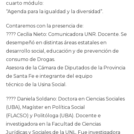
cuarto módulo:
“Agenda para la igualdad y la diversidad”.
Contaremos con la presencia de:
???? Cecilia Nieto: Comunicadora UNR. Docente. Se
desempeñó en distintas áreas estatales en
desarrollo social, educación y de prevención de
consumo de Drogas.
Asesora de la Cámara de Diputados de la Provincia
de Santa Fe e integrante del equipo
técnico de la Usina Social.
???? Daniela Soldano: Doctora en Ciencias Sociales
(UBA), Magíster en Política Social
(FLACSO) y Politóloga (UBA). Docente e
investigadora en la Facultad de Ciencias
Jurídicas y Sociales de la UNL. Fue investigadora