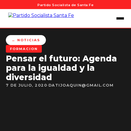
Partido Socialista de Santa Fe
← NOTICIAS
FORMACION
Pensar el futuro: Agenda
para la igualdad y la
diversidad
7 DE JULIO, 2020
·
DATIJOAQUIN@GMAIL.COM