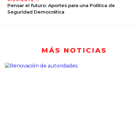
Pensar el futuro: Aportes para una Política de
Seguridad Democrática
MÁS NOTICIAS