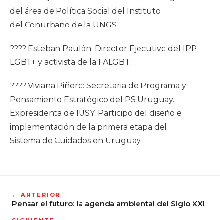
del área de Política Social del Instituto
del Conurbano de la UNGS.
???? Esteban Paulón: Director Ejecutivo del IPP
LGBT+ y activista de la FALGBT.
???? Viviana Piñero: Secretaria de Programa y
Pensamiento Estratégico del PS Uruguay.
Expresidenta de IUSY. Participó del diseño e
implementación de la primera etapa del
Sistema de Cuidados en Uruguay.
← ANTERIOR
Pensar el futuro: la agenda ambiental del Siglo XXI
SIGUIENTE →