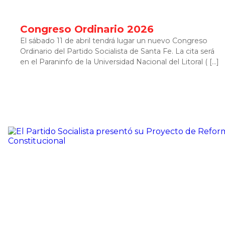
Congreso Ordinario 2026
El sábado 11 de abril tendrá lugar un nuevo Congreso
Ordinario del Partido Socialista de Santa Fe. La cita será
en el Paraninfo de la Universidad Nacional del Litoral ( […]