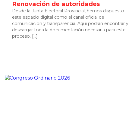
Renovación de autoridades
Desde la Junta Electoral Provincial, hemos dispuesto
este espacio digital como el canal oficial de
comunicación y transparencia. Aquí podrán encontrar y
descargar toda la documentación necesaria para este
proceso. […]