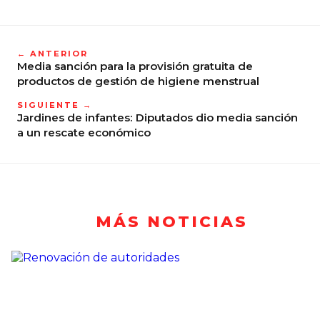
← ANTERIOR
Media sanción para la provisión gratuita de
productos de gestión de higiene menstrual
SIGUIENTE →
Jardines de infantes: Diputados dio media sanción
a un rescate económico
MÁS NOTICIAS