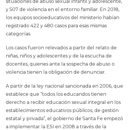
situaciones de abuso sexual infantil y adolescente,
y 507 de violencia en el entorno familiar. En 2018,
los equipos socioeducativos del ministerio habían
registrado 422 y 480 casos para esas mismas
categorías.
Los casos fueron relevados a partir del relato de
niñas, niños y adolescentes y de la escucha de
docentes, quienes ante la sospecha de abuso o
violencia tienen la obligación de denunciar.
A partir de la ley nacional sancionada en 2006, que
establece que “todos los educandos tienen
derecho a recibir educación sexual integral en los
establecimientos educativos públicos, de gestión
estatal y privada”, el gobierno de Santa Fe empezó
a implementar la ESI en 2008 a través de la