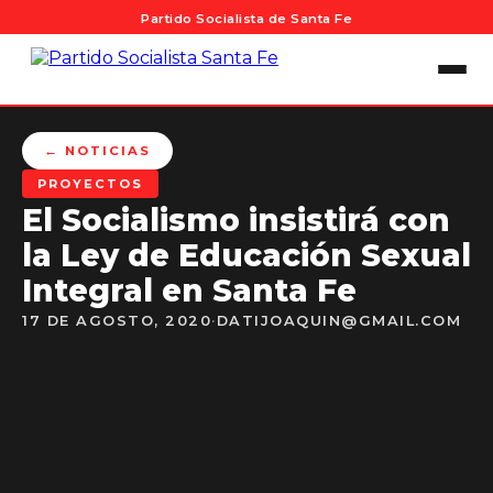
Partido Socialista de Santa Fe
← NOTICIAS
PROYECTOS
El Socialismo insistirá con
la Ley de Educación Sexual
Integral en Santa Fe
17 DE AGOSTO, 2020
·
DATIJOAQUIN@GMAIL.COM