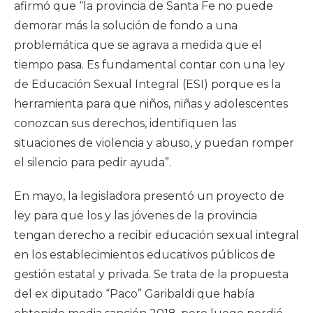
afirmó que “la provincia de Santa Fe no puede
demorar más la solución de fondo a una
problemática que se agrava a medida que el
tiempo pasa. Es fundamental contar con una ley
de Educación Sexual Integral (ESI) porque es la
herramienta para que niños, niñas y adolescentes
conozcan sus derechos, identifiquen las
situaciones de violencia y abuso, y puedan romper
el silencio para pedir ayuda”.
En mayo, la legisladora presentó un proyecto de
ley para que los y las jóvenes de la provincia
tengan derecho a recibir educación sexual integral
en los establecimientos educativos públicos de
gestión estatal y privada. Se trata de la propuesta
del ex diputado “Paco” Garibaldi que había