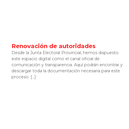
Renovación de autoridades
Desde la Junta Electoral Provincial, hemos dispuesto
este espacio digital como el canal oficial de
comunicación y transparencia. Aquí podrán encontrar y
descargar toda la documentación necesaria para este
proceso. […]