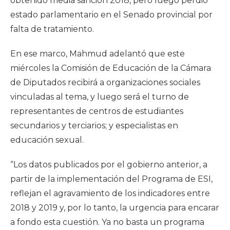
obtenido media sanción 2018, pero luego perdió
estado parlamentario en el Senado provincial por
falta de tratamiento.
En ese marco, Mahmud adelantó que este
miércoles la Comisión de Educación de la Cámara
de Diputados recibirá a organizaciones sociales
vinculadas al tema, y luego será el turno de
representantes de centros de estudiantes
secundarios y terciarios; y especialistas en
educación sexual.
“Los datos publicados por el gobierno anterior, a
partir de la implementación del Programa de ESI,
reflejan el agravamiento de los indicadores entre
2018 y 2019 y, por lo tanto, la urgencia para encarar
a fondo esta cuestión. Ya no basta un programa