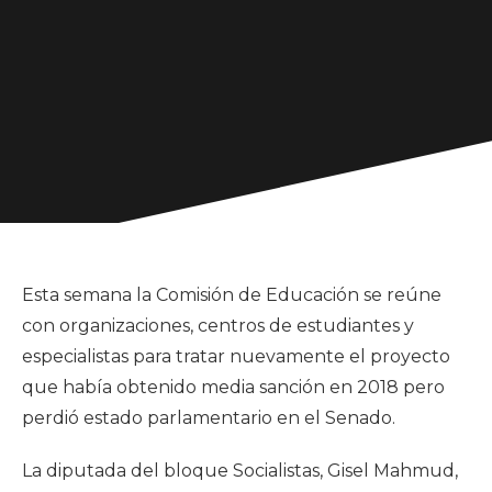
Esta semana la Comisión de Educación se reúne
con organizaciones, centros de estudiantes y
especialistas para tratar nuevamente el proyecto
que había obtenido media sanción en 2018 pero
perdió estado parlamentario en el Senado.
La diputada del bloque Socialistas, Gisel Mahmud,