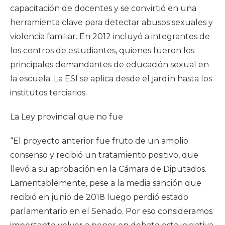
capacitación de docentes y se convirtió en una
herramienta clave para detectar abusos sexuales y
violencia familiar. En 2012 incluyó a integrantes de
los centros de estudiantes, quienes fueron los
principales demandantes de educación sexual en
la escuela. La ESI se aplica desde el jardín hasta los
institutos terciarios.
La Ley provincial que no fue
“El proyecto anterior fue fruto de un amplio
consenso y recibió un tratamiento positivo, que
llevó a su aprobación en la Cámara de Diputados.
Lamentablemente, pese a la media sanción que
recibió en junio de 2018 luego perdió estado
parlamentario en el Senado. Por eso consideramos