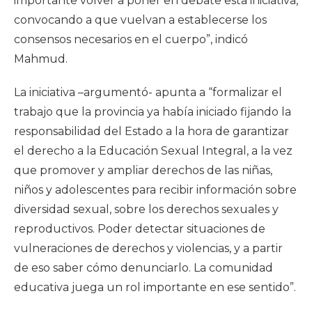
importante volver a poner en debate esta iniciativa,
convocando a que vuelvan a establecerse los
consensos necesarios en el cuerpo”, indicó
Mahmud.
La iniciativa –argumentó- apunta a “formalizar el
trabajo que la provincia ya había iniciado fijando la
responsabilidad del Estado a la hora de garantizar
el derecho a la Educación Sexual Integral, a la vez
que promover y ampliar derechos de las niñas,
niños y adolescentes para recibir información sobre
diversidad sexual, sobre los derechos sexuales y
reproductivos. Poder detectar situaciones de
vulneraciones de derechos y violencias, y a partir
de eso saber cómo denunciarlo. La comunidad
educativa juega un rol importante en ese sentido”.