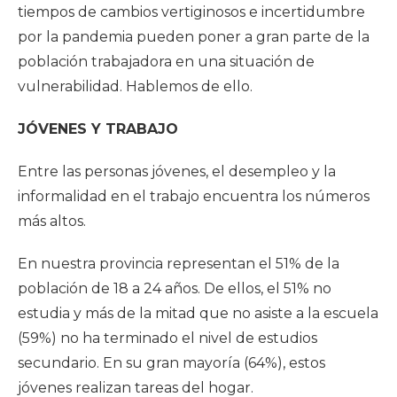
tiempos de cambios vertiginosos e incertidumbre
por la pandemia pueden poner a gran parte de la
población trabajadora en una situación de
vulnerabilidad. Hablemos de ello.
JÓVENES Y TRABAJO
Entre las personas jóvenes, el desempleo y la
informalidad en el trabajo encuentra los números
más altos.
En nuestra provincia representan el 51% de la
población de 18 a 24 años. De ellos, el 51% no
estudia y más de la mitad que no asiste a la escuela
(59%) no ha terminado el nivel de estudios
secundario. En su gran mayoría (64%), estos
jóvenes realizan tareas del hogar.