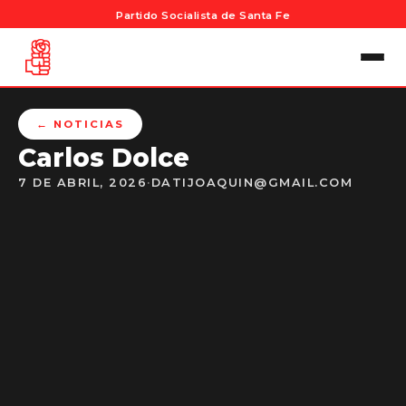
Partido Socialista de Santa Fe
← NOTICIAS
Carlos Dolce
7 DE ABRIL, 2026
·
DATIJOAQUIN@GMAIL.COM