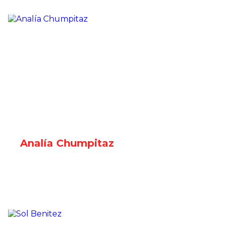
Analía Chumpitaz