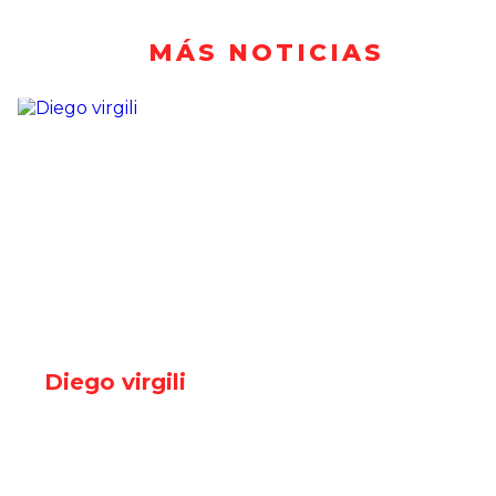
MÁS NOTICIAS
Diego virgili