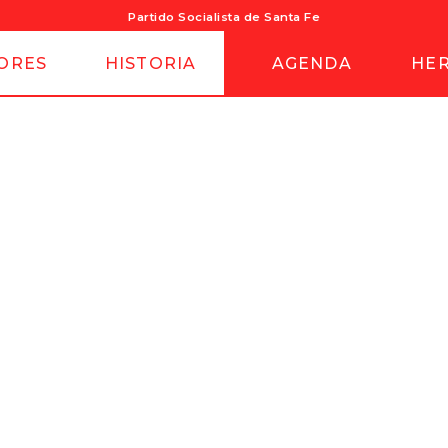
Partido Socialista de Santa Fe
ORES
HISTORIA
AGENDA
HE