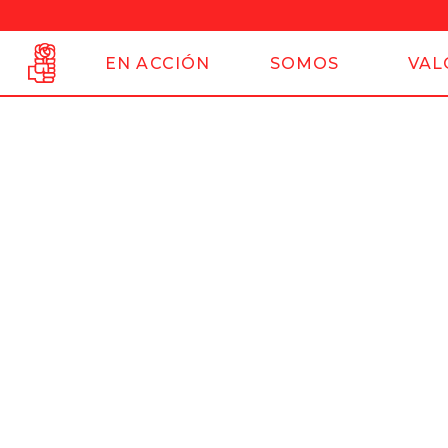
EN ACCIÓN
SOMOS
VAL