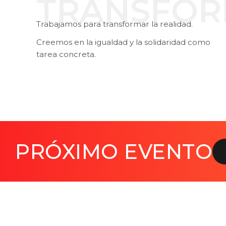
TRANSFOR
Trabajamos para transformar la realidad.
Creemos en la igualdad y la solidaridad como
tarea concreta.
PRÓXIMO EVENTO