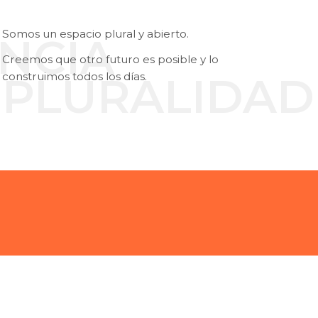
Somos un espacio plural y abierto.
NCIA
Creemos que otro futuro es posible y lo
PLURALIDAD
construimos todos los días.