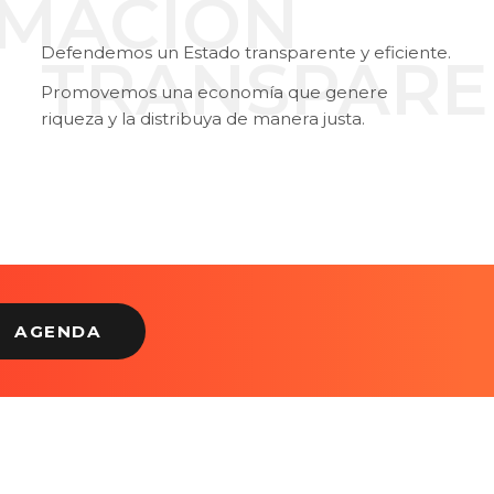
MACIÓN
Defendemos un Estado transparente y eficiente.
TRANSPARE
Promovemos una economía que genere
riqueza y la distribuya de manera justa.
AGENDA