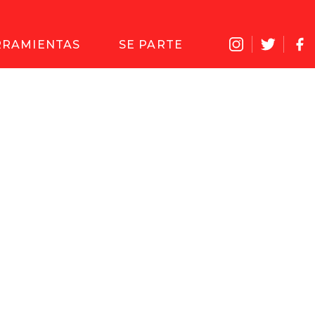
RRAMIENTAS
SE PARTE