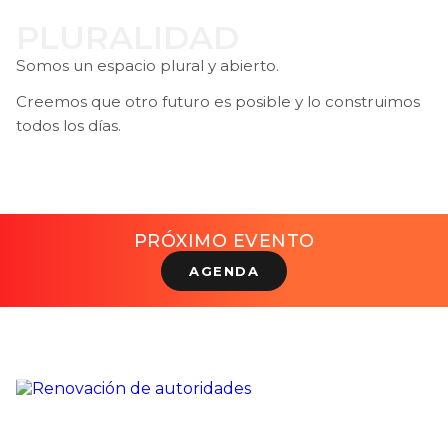
PLURALIDAD
Somos un espacio plural y abierto.
Creemos que otro futuro es posible y lo construimos
todos los días.
PRÓXIMO EVENTO
AGENDA