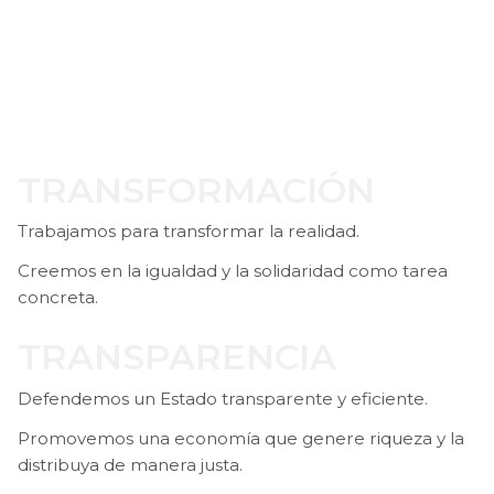
TRANSFORMACIÓN
Trabajamos para transformar la realidad.
Creemos en la igualdad y la solidaridad como tarea
concreta.
TRANSPARENCIA
Defendemos un Estado transparente y eficiente.
Promovemos una economía que genere riqueza y la
distribuya de manera justa.