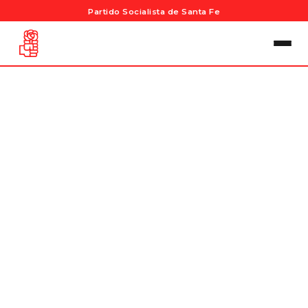
Partido Socialista de Santa Fe